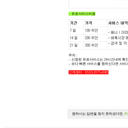
-. 유료서비스비용
주의 :
-. 신청된 유료서비스는 24시간내에 확
-. 보다 빠른 서비스를 원하신다면 서비
고객센터 : 0532) 8575-4585
원하시는 답변을 찾지 못하셨다면,
하