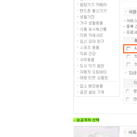
-. 송금계좌 선택