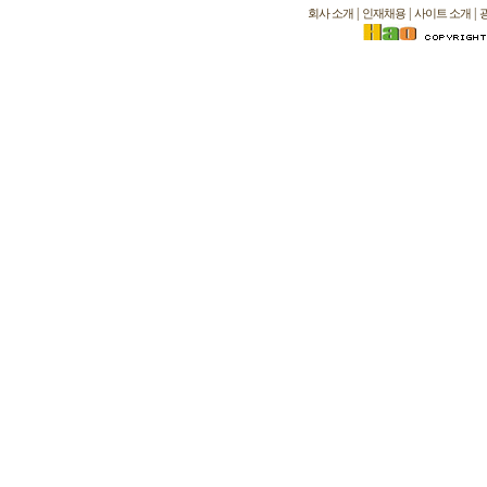
|
|
|
회사 소개
인재채용
사이트 소개